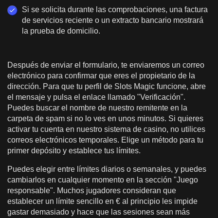
Si se solicita durante las comprobaciones, una factura
de servicios reciente o un extracto bancario mostrará
la prueba de domicilio.
Después de enviar el formulario, te enviaremos un correo
electrónico para confirmar que eres el propietario de la
dirección. Para que tu perfil de Slots Magic funcione, abre
el mensaje y pulsa el enlace llamado "Verificación".
Puedes buscar el nombre de nuestro remitente en la
carpeta de spam si no lo ves en unos minutos. Si quieres
activar tu cuenta en nuestro sistema de casino, no utilices
correos electrónicos temporales. Elige un método para tu
primer depósito y establece tus límites.
Puedes elegir entre límites diarios o semanales, y puedes
cambiarlos en cualquier momento en la sección "Juego
responsable". Muchos jugadores consideran que
establecer un límite sencillo en € al principio les impide
gastar demasiado y hace que las sesiones sean más