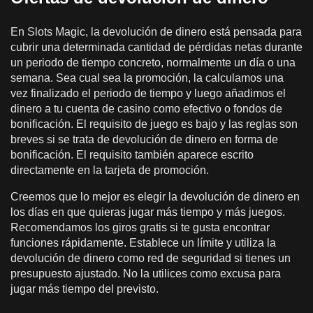
En Slots Magic, la devolución de dinero está pensada para
cubrir una determinada cantidad de pérdidas netas durante
un periodo de tiempo concreto, normalmente un día o una
semana. Sea cual sea la promoción, la calculamos una
vez finalizado el periodo de tiempo y luego añadimos el
dinero a tu cuenta de casino como efectivo o fondos de
bonificación. El requisito de juego es bajo y las reglas son
breves si se trata de devolución de dinero en forma de
bonificación. El requisito también aparece escrito
directamente en la tarjeta de promoción.
Creemos que lo mejor es elegir la devolución de dinero en
los días en que quieras jugar más tiempo y más juegos.
Recomendamos los giros gratis si te gusta encontrar
funciones rápidamente. Establece un límite y utiliza la
devolución de dinero como red de seguridad si tienes un
presupuesto ajustado. No la utilices como excusa para
jugar más tiempo del previsto.