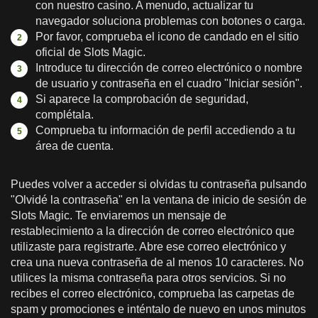
con nuestro casino. A menudo, actualizar tu
navegador soluciona problemas con botones o carga.
Por favor, comprueba el icono de candado en el sitio
oficial de Slots Magic.
Introduce tu dirección de correo electrónico o nombre
de usuario y contraseña en el cuadro "Iniciar sesión".
Si aparece la comprobación de seguridad,
complétala.
Comprueba tu información de perfil accediendo a tu
área de cuenta.
Puedes volver a acceder si olvidas tu contraseña pulsando
"Olvidé la contraseña" en la ventana de inicio de sesión de
Slots Magic. Te enviaremos un mensaje de
restablecimiento a la dirección de correo electrónico que
utilizaste para registrarte. Abre ese correo electrónico y
crea una nueva contraseña de al menos 10 caracteres. No
utilices la misma contraseña para otros servicios. Si no
recibes el correo electrónico, comprueba las carpetas de
spam y promociones e inténtalo de nuevo en unos minutos