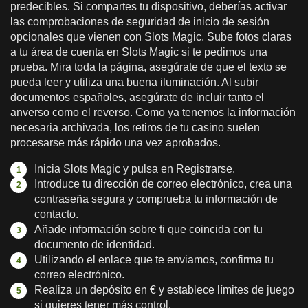
predecibles. Si compartes tu dispositivo, deberías activar
las comprobaciones de seguridad de inicio de sesión
opcionales que vienen con Slots Magic. Sube fotos claras
a tu área de cuenta en Slots Magic si te pedimos una
prueba. Mira toda la página, asegúrate de que el texto se
pueda leer y utiliza una buena iluminación. Al subir
documentos españoles, asegúrate de incluir tanto el
anverso como el reverso. Como ya tenemos la información
necesaria archivada, los retiros de tu casino suelen
procesarse más rápido una vez aprobados.
Inicia Slots Magic y pulsa en Registrarse.
Introduce tu dirección de correo electrónico, crea una
contraseña segura y comprueba tu información de
contacto.
Añade información sobre ti que coincida con tu
documento de identidad.
Utilizando el enlace que te enviamos, confirma tu
correo electrónico.
Realiza un depósito en € y establece límites de juego
si quieres tener más control.