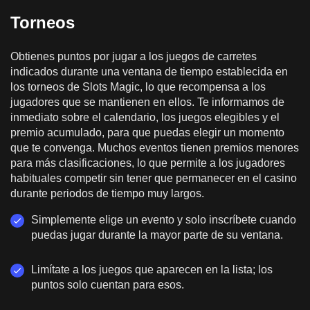
Torneos
Obtienes puntos por jugar a los juegos de carretes
indicados durante una ventana de tiempo establecida en
los torneos de Slots Magic, lo que recompensa a los
jugadores que se mantienen en ellos. Te informamos de
inmediato sobre el calendario, los juegos elegibles y el
premio acumulado, para que puedas elegir un momento
que te convenga. Muchos eventos tienen premios menores
para más clasificaciones, lo que permite a los jugadores
habituales competir sin tener que permanecer en el casino
durante periodos de tiempo muy largos.
Simplemente elige un evento y solo inscríbete cuando
puedas jugar durante la mayor parte de su ventana.
Limítate a los juegos que aparecen en la lista; los
puntos solo cuentan para esos.