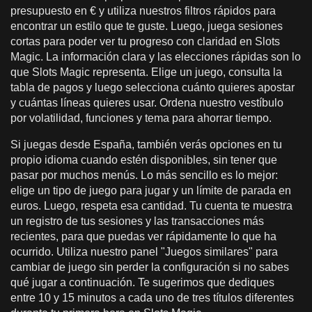
presupuesto en € y utiliza nuestros filtros rápidos para
encontrar un estilo que te guste. Luego, juega sesiones
cortas para poder ver tu progreso con claridad en Slots
Magic. La información clara y las elecciones rápidas son lo
que Slots Magic representa. Elige un juego, consulta la
tabla de pagos y luego selecciona cuánto quieres apostar
y cuántas líneas quieres usar. Ordena nuestro vestíbulo
por volatilidad, funciones y tema para ahorrar tiempo.
Si juegas desde España, también verás opciones en tu
propio idioma cuando estén disponibles, sin tener que
pasar por muchos menús. Lo más sencillo es lo mejor:
elige un tipo de juego para jugar y un límite de parada en
euros. Luego, respeta esa cantidad. Tu cuenta te muestra
un registro de tus sesiones y las transacciones más
recientes, para que puedas ver rápidamente lo que ha
ocurrido. Utiliza nuestro panel "Juegos similares" para
cambiar de juego sin perder la configuración si no sabes
qué jugar a continuación. Te sugerimos que dediques
entre 10 y 15 minutos a cada uno de tres títulos diferentes