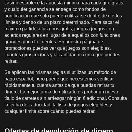
casino establece la apuesta mínima para cada giro gratis,
y cualquier ganancia se entrega como fondos de
bonificación que solo pueden utilizarse dentro de ciertos
límites y dentro de un plazo determinado. Para sacar el
máximo partido a tus giros gratis, juega a juegos con
aciertos regulares en lugar de a aquellos con funciones
grandes poco frecuentes. En nuestra página de
promociones puedes ver qué juegos son elegibles,
cuántos giros recibes y la cantidad máxima que puedes
retirar.
Se aplican las mismas reglas si utilizas un método de
pago español, pero puede que necesitemos verificar
rápidamente tu cuenta antes de que puedas retirar tu
dinero. La mejor forma de utilizarlo es probar un nuevo
título de carretes sin arriesgar ningún € adicional. Consulta
la fecha de caducidad, la lista de juegos elegibles y
cualquier límite sobre cuánto puedes retirar.
Ofertas de devolución de dinero