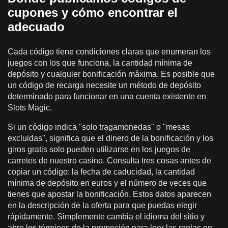
cupones y cómo encontrar el
adecuado
Cada código tiene condiciones claras que enumeran los
juegos con los que funciona, la cantidad mínima de
depósito y cualquier bonificación máxima. Es posible que
un código de recarga necesite un método de depósito
determinado para funcionar en una cuenta existente en
Slots Magic.
Si un código indica "solo tragamonedas" o "mesas
excluidas", significa que el dinero de la bonificación y los
giros gratis solo pueden utilizarse en los juegos de
carretes de nuestro casino. Consulta tres cosas antes de
copiar un código: la fecha de caducidad, la cantidad
mínima de depósito en euros y el número de veces que
tienes que apostar la bonificación. Estos datos aparecen
en la descripción de la oferta para que puedas elegir
rápidamente. Simplemente cambia el idioma del sitio y
abre los términos de la promoción para leer las reglas en