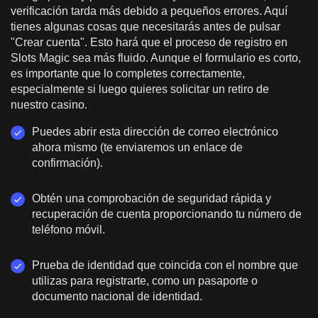
verificación tarda más debido a pequeños errores. Aquí
tienes algunas cosas que necesitarás antes de pulsar
"Crear cuenta". Esto hará que el proceso de registro en
Slots Magic sea más fluido. Aunque el formulario es corto,
es importante que lo completes correctamente,
especialmente si luego quieres solicitar un retiro de
nuestro casino.
Puedes abrir esta dirección de correo electrónico
ahora mismo (te enviaremos un enlace de
confirmación).
Obtén una comprobación de seguridad rápida y
recuperación de cuenta proporcionando tu número de
teléfono móvil.
Prueba de identidad que coincida con el nombre que
utilizas para registrarte, como un pasaporte o
documento nacional de identidad.