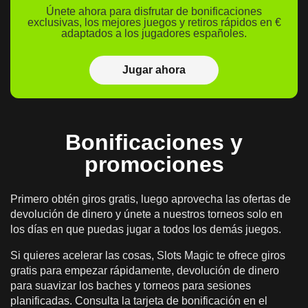
Únete ahora para disfrutar de bonificaciones
exclusivas, los mejores juegos y retiros rápidos en €
adaptados a los jugadores españoles.
Jugar ahora
Bonificaciones y
promociones
Primero obtén giros gratis, luego aprovecha las ofertas de
devolución de dinero y únete a nuestros torneos solo en
los días en que puedas jugar a todos los demás juegos.
Si quieres acelerar las cosas, Slots Magic te ofrece giros
gratis para empezar rápidamente, devolución de dinero
para suavizar los baches y torneos para sesiones
planificadas. Consulta la tarjeta de bonificación en el