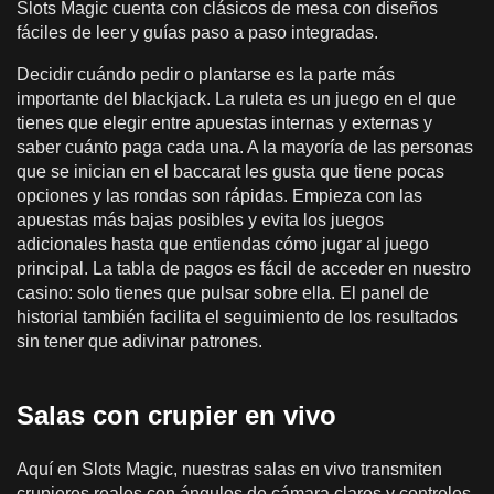
Slots Magic cuenta con clásicos de mesa con diseños
fáciles de leer y guías paso a paso integradas.
Decidir cuándo pedir o plantarse es la parte más
importante del blackjack. La ruleta es un juego en el que
tienes que elegir entre apuestas internas y externas y
saber cuánto paga cada una. A la mayoría de las personas
que se inician en el baccarat les gusta que tiene pocas
opciones y las rondas son rápidas. Empieza con las
apuestas más bajas posibles y evita los juegos
adicionales hasta que entiendas cómo jugar al juego
principal. La tabla de pagos es fácil de acceder en nuestro
casino: solo tienes que pulsar sobre ella. El panel de
historial también facilita el seguimiento de los resultados
sin tener que adivinar patrones.
Salas con crupier en vivo
Aquí en Slots Magic, nuestras salas en vivo transmiten
crupieres reales con ángulos de cámara claros y controles