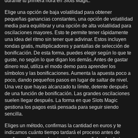
durante tu primera hora en Slots Magic.
Elige una opción de baja volatilidad para obtener
pequeñas ganancias constantes, una opción de volatilidad
media para equilibrar y una opción de alta volatilidad para
oscilaciones mayores. Esto te permite tener rápidamente
una idea del ritmo sin tener que adivinar. Estos incluyen
rondas gratis, multiplicadores y pantallas de selección de
bonificación. De esta forma, puedes elegir según lo que te
guste, no según lo que digan los demás. Antes de gastar
dinero real, utiliza el modo demo para aprender los
símbolos y las bonificaciones. Aumenta la apuesta poco a
poco, dando pequeños pasos en lugar de saltar de nivel.
Una vez que hayas alcanzado tu límite, detente después
de una función de bonificación. Las grandes oscilaciones
suelen llegar después. La forma en que Slots Magic
gestiona los pagos está pensada para seguir siendo
sencilla.
Eliges un método, confirmas la cantidad en euros y te
indicamos cuánto tiempo tardará el proceso antes de