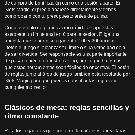
de compra de bonificación como una sesión aparte. En
Slots Magic, el precio aparece directamente y debes
comprobarlo con tu presupuesto antes de pulsar.
Como ejemplo de planificación rápida de apuestas,
establece un límite total en € para la sesión. Elige una
apuesta que te permita jugar entre 100 y 200 rondas.
Detén el juego si alcanzas tu límite o si la velocidad deja
de ser divertida. Ser responsable es una parte importante
de pasarlo bien en nuestro casino, por lo que hacemos
que estas herramientas sean fáciles de encontrar. El botón
de reglas junto al área de juego también está resaltado por
Slots Magic para que puedas consultar las reglas en
cualquier momento.
Clásicos de mesa: reglas sencillas y
ritmo constante
Para los jugadores que prefieren tomar decisiones claras,