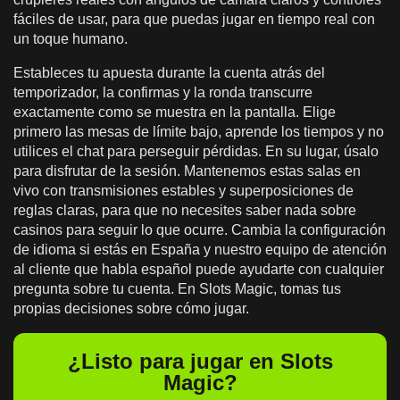
fáciles de usar, para que puedas jugar en tiempo real con
un toque humano.
Estableces tu apuesta durante la cuenta atrás del
temporizador, la confirmas y la ronda transcurre
exactamente como se muestra en la pantalla. Elige
primero las mesas de límite bajo, aprende los tiempos y no
utilices el chat para perseguir pérdidas. En su lugar, úsalo
para disfrutar de la sesión. Mantenemos estas salas en
vivo con transmisiones estables y superposiciones de
reglas claras, para que no necesites saber nada sobre
casinos para seguir lo que ocurre. Cambia la configuración
de idioma si estás en España y nuestro equipo de atención
al cliente que habla español puede ayudarte con cualquier
pregunta sobre tu cuenta. En Slots Magic, tomas tus
propias decisiones sobre cómo jugar.
¿Listo para jugar en Slots
Magic?