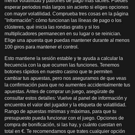
menor volatilidad y patrones de pago más fáciles. Puedes
esperar periodos más largos sin acierto si eliges opciones
con mayor volatilidad. Comprueba tres cosas en la página
"Información": cómo funcionan las líneas de pago o los
clústeres, qué inicia las rondas gratis y si los
multiplicadores permanecen en su lugar o se reinician.
Elige una apuesta que puedas mantener durante al menos
100 giros para mantener el control.
Esto mantiene la sesión estable y te ayuda a calcular la
frecuencia con la que ocurren las funciones. Tenemos
botones rápidos en nuestro casino que te permiten
cambiar tus apuestas, pero nos aseguramos de que veas
la confirmación para que no aumentes accidentalmente tus
apuestas. Antes de comprar un juego, asegúrate de
consultar estos detalles: Vuelve al panel de información y
encuentra el valor del jugador y la etiqueta de volatilidad.
Rango de apuestas mínimas y máximas, para que tu
presupuesto pueda funcionar con el juego. Opciones de
compra de bonificación, si las hay, y cuánto cuestan en
total en €. Te recomendamos que trates cualquier opción